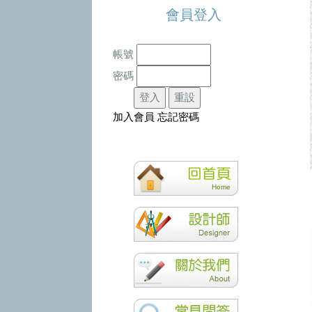
會員登入
帳號
密碼
加入會員
忘記密碼