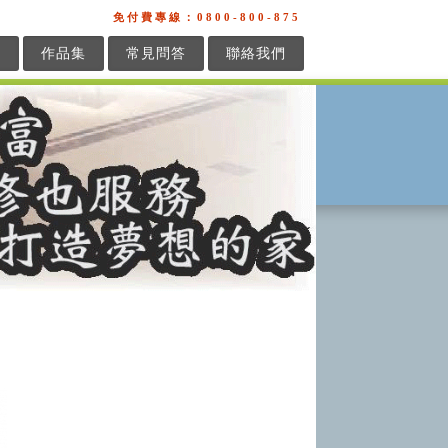
免付費專線：0800-800-875
繕
作品集
常見問答
聯絡我們