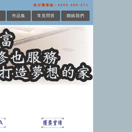
免付費專線：0800-800-875
繕
作品集
常見問答
聯絡我們