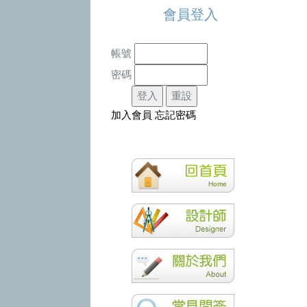
會員登入
帳號
密碼
加入會員
忘記密碼