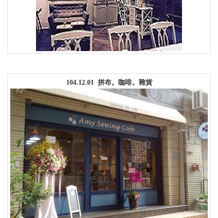
104.12.01 拼布。咖啡。雜貨