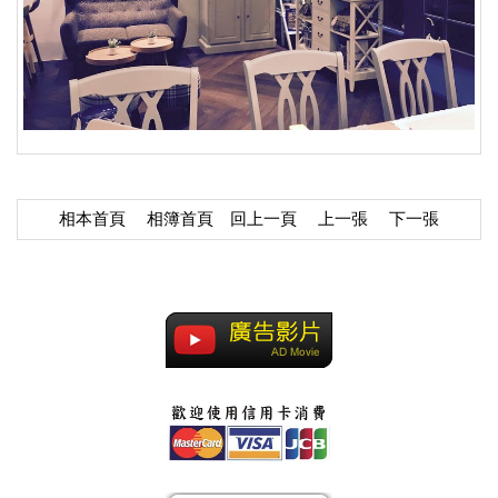
相本首頁
相簿首頁
回上一頁
上一張
下一張