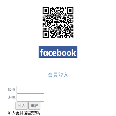
會員登入
帳號
密碼
加入會員
忘記密碼