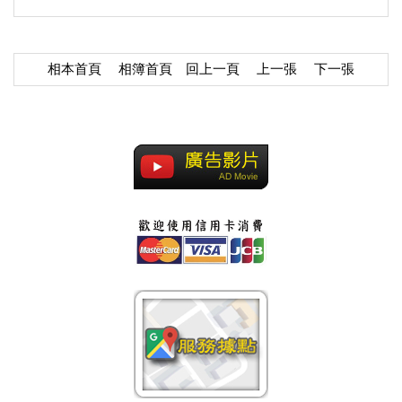
相本首頁
相簿首頁
回上一頁
上一張
下一張